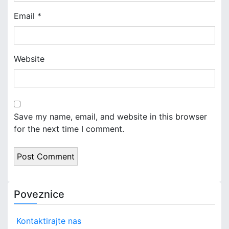
Email
*
Website
Save my name, email, and website in this browser
for the next time I comment.
Poveznice
Kontaktirajte nas