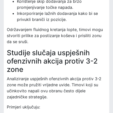
Korištenje skip dodavanja za brzo
promjenjivanje točke napada.
Inkorporiranje lažnih dodavanja kako bi se
privukli braniči iz pozicije.
Održavanjem fluidnog kretanja lopte, timovi mogu
stvoriti prilike za postizanje koševa i prisiliti zonu
da se sruši.
Studije slučaja uspješnih
ofenzivnih akcija protiv 3-2
zone
Analiziranje uspješnih ofenzivnih akcija protiv 3-2
zone može pružiti vrijedne uvide. Timovi koji su
učinkovito napali ovu obranu često dijele
zajedničke strategije.
Primjeri uključuju: