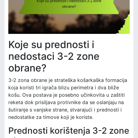
Koje su prednosti i
nedostaci 3-2 zone
obrane?
3-2 zona obrane je strateška košarkaška formacija
koja koristi tri igrača blizu perimetra i dva bliže
košu. Ova postava je posebno učinkovita u zaštiti
reketa dok prisiljava protivnike da se oslanjaju na
šutiranje s vanjske strane, stvarajući i prednosti i
nedostatke za timove koji je koriste.
Prednosti korištenja 3-2 zone