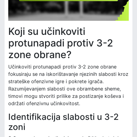
Koji su učinkoviti
protunapadi protiv 3-2
zone obrane?
Učinkoviti protunapadi protiv 3-2 zone obrane
fokusiraju se na iskorištavanje njezinih slabosti kroz
strateške ofenzivne igre i pokrete igrača.
Razumijevanjem slabosti ove obrambene sheme,
timovi mogu stvoriti prilike za postizanje koševa i
održati ofenzivnu učinkovitost.
Identifikacija slabosti u 3-2
zoni