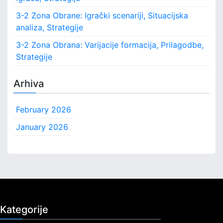
3-2 Zona Obrane: Igrački scenariji, Situacijska
analiza, Strategije
3-2 Zona Obrana: Varijacije formacija, Prilagodbe,
Strategije
Arhiva
February 2026
January 2026
Kategorije