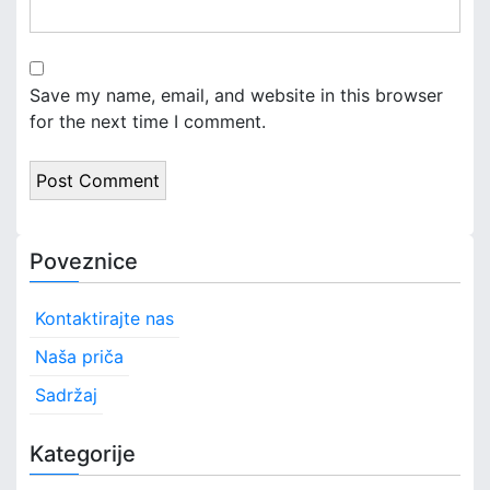
Save my name, email, and website in this browser
for the next time I comment.
Poveznice
Kontaktirajte nas
Naša priča
Sadržaj
Kategorije