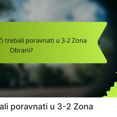
bali poravnati u 3-2 Zona