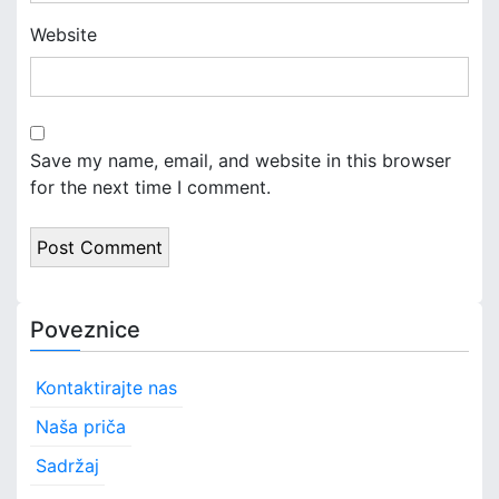
Website
Save my name, email, and website in this browser
for the next time I comment.
Poveznice
Kontaktirajte nas
Naša priča
Sadržaj