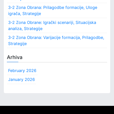
:
3-2 Zona Obrana: Prilagodbe formacije, Uloge
igrača, Strategije
3-2 Zona Obrane: Igrački scenariji, Situacijska
analiza, Strategije
3-2 Zona Obrana: Varijacije formacija, Prilagodbe,
Strategije
Arhiva
February 2026
January 2026